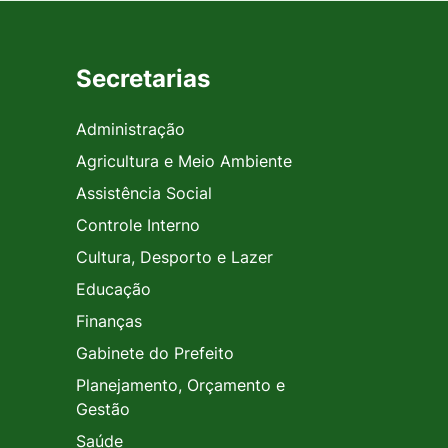
Secretarias
Administração
Agricultura e Meio Ambiente
Assistência Social
Controle Interno
Cultura, Desporto e Lazer
Educação
Finanças
Gabinete do Prefeito
Planejamento, Orçamento e
Gestão
Saúde