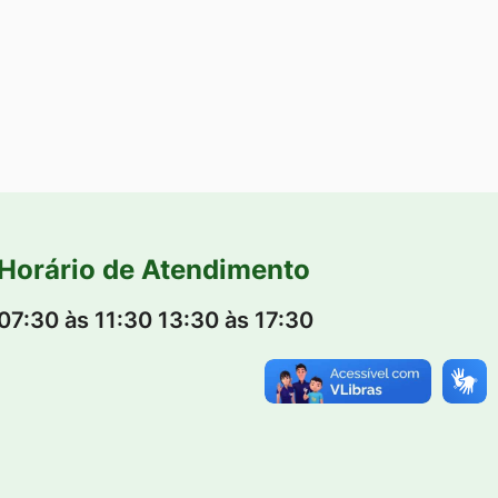
Horário de Atendimento
07:30 às 11:30 13:30 às 17:30