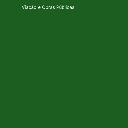
Viação e Obras Públicas