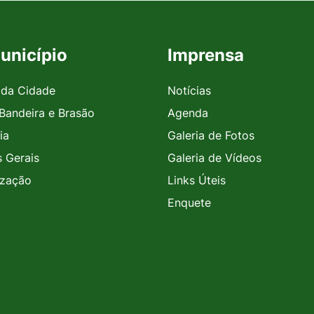
unicípio
Imprensa
 da Cidade
Notícias
 Bandeira e Brasão
Agenda
ia
Galeria de Fotos
 Gerais
Galeria de Vídeos
ização
Links Úteis
Enquete