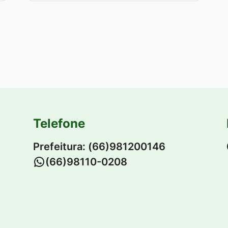
Telefone
Prefeitura: (66)981200146
-
(66)98110-0208