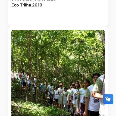
Eco Trilha 2019