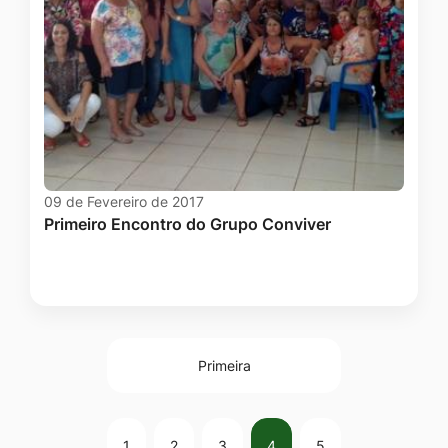
09 de Fevereiro de 2017
Primeiro Encontro do Grupo Conviver
Primeira
1
2
3
4
5