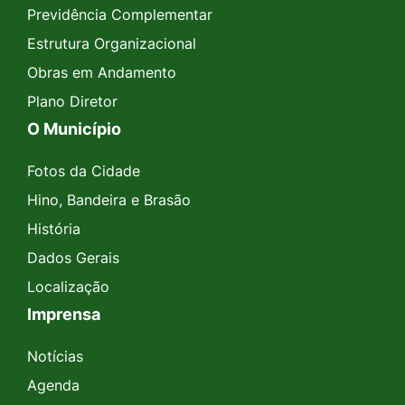
Previdência Complementar
Estrutura Organizacional
Obras em Andamento
Plano Diretor
O Município
Fotos da Cidade
Hino, Bandeira e Brasão
História
Dados Gerais
Localização
Imprensa
Notícias
Agenda