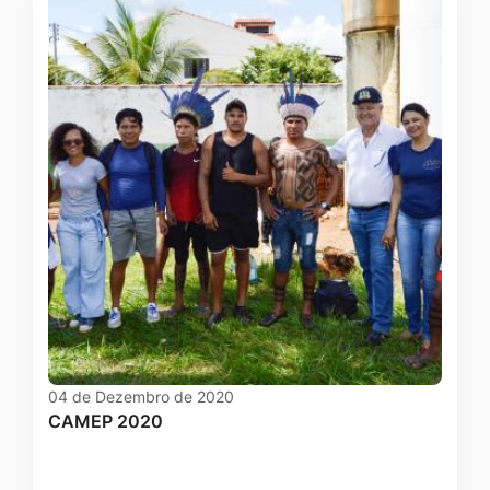
04 de Dezembro de 2020
CAMEP 2020