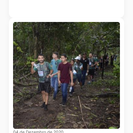
04 de Dezembro de 2020