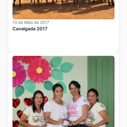
13 de Maio de 2017
Cavalgada 2017