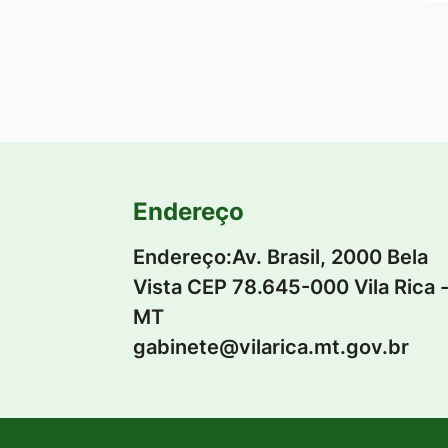
Endereço
Endereço:Av. Brasil, 2000 Bela
Vista CEP 78.645-000 Vila Rica 
MT
gabinete@vilarica.mt.gov.br