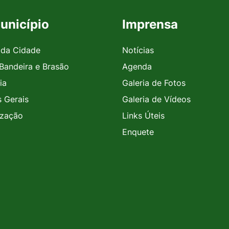
unicípio
Imprensa
 da Cidade
Notícias
 Bandeira e Brasão
Agenda
ia
Galeria de Fotos
 Gerais
Galeria de Vídeos
ização
Links Úteis
Enquete