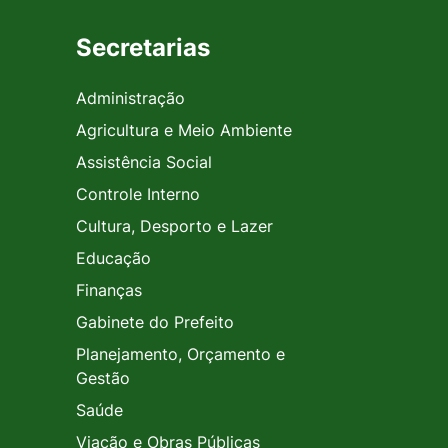
Secretarias
Administração
Agricultura e Meio Ambiente
Assistência Social
Controle Interno
Cultura, Desporto e Lazer
Educação
Finanças
Gabinete do Prefeito
Planejamento, Orçamento e
Gestão
Saúde
Viação e Obras Públicas