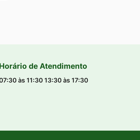
Horário de Atendimento
07:30 às 11:30 13:30 às 17:30