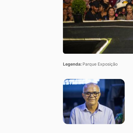
Legenda:
Parque Exposição