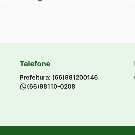
Telefone
Prefeitura: (66)981200146
-
(66)98110-0208