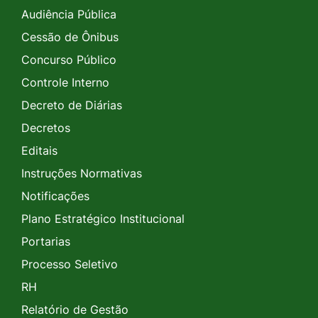
Audiência Pública
Cessão de Ônibus
Concurso Público
Controle Interno
Decreto de Diárias
Decretos
Editais
Instruções Normativas
Notificações
Plano Estratégico Institucional
Portarias
Processo Seletivo
RH
Relatório de Gestão