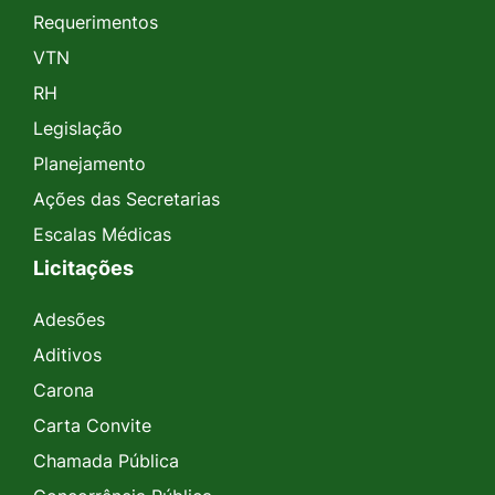
Requerimentos
VTN
RH
Legislação
Planejamento
Ações das Secretarias
Escalas Médicas
Licitações
Adesões
Aditivos
Carona
Carta Convite
Chamada Pública