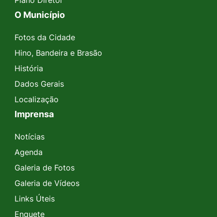
O Município
Fotos da Cidade
Hino, Bandeira e Brasão
História
Dados Gerais
Localização
Imprensa
Notícias
Agenda
Galeria de Fotos
Galeria de Vídeos
Links Úteis
Enquete