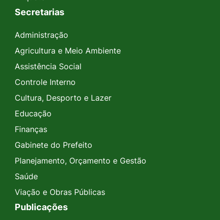
Secretarias
Administração
Agricultura e Meio Ambiente
Assistência Social
Controle Interno
Cultura, Desporto e Lazer
Educação
Finanças
Gabinete do Prefeito
Planejamento, Orçamento e Gestão
Saúde
Viação e Obras Públicas
Publicações