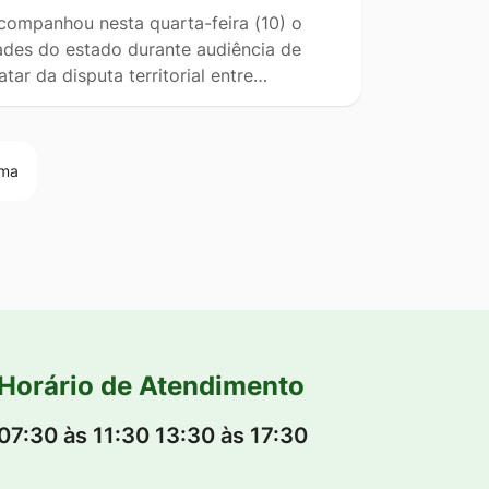
acompanhou nesta quarta-feira (10) o
ades do estado durante audiência de
tar da disputa territorial entre…
ima
Horário de Atendimento
07:30 às 11:30 13:30 às 17:30