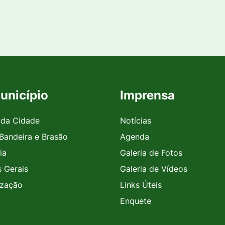
unicípio
Imprensa
 da Cidade
Notícias
 Bandeira e Brasão
Agenda
ia
Galeria de Fotos
 Gerais
Galeria de Vídeos
ização
Links Úteis
Enquete