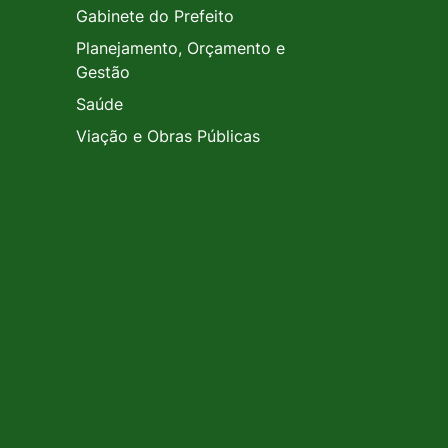
Gabinete do Prefeito
Planejamento, Orçamento e
Gestão
Saúde
Viação e Obras Públicas