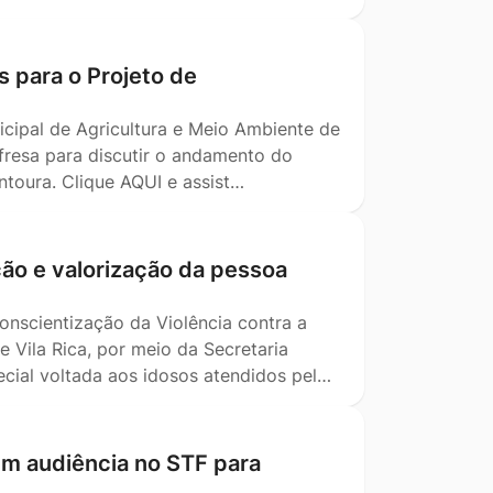
s para o Projeto de
icipal de Agricultura e Meio Ambiente de
nfresa para discutir o andamento do
ntoura. Clique AQUI e assist…
ão e valorização da pessoa
nscientização da Violência contra a
 Vila Rica, por meio da Secretaria
ecial voltada aos idosos atendidos pel…
em audiência no STF para