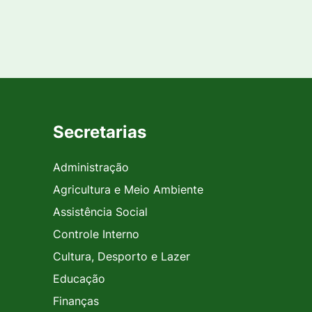
Secretarias
Administração
Agricultura e Meio Ambiente
Assistência Social
Controle Interno
Cultura, Desporto e Lazer
Educação
Finanças