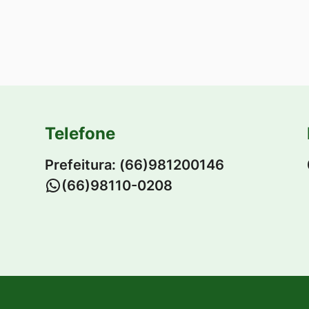
Telefone
Prefeitura: (66)981200146
-
(66)98110-0208