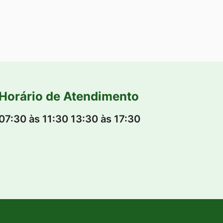
Horário de Atendimento
07:30 às 11:30 13:30 às 17:30