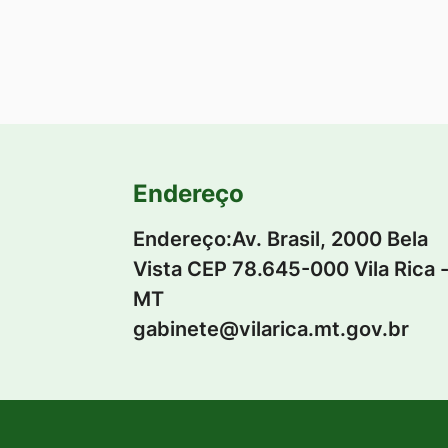
Endereço
Endereço:Av. Brasil, 2000 Bela
Vista CEP 78.645-000 Vila Rica 
MT
gabinete@vilarica.mt.gov.br