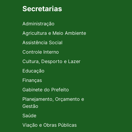
Secretarias
Administração
Agricultura e Meio Ambiente
Assistência Social
Controle Interno
Cultura, Desporto e Lazer
Educação
Finanças
Gabinete do Prefeito
Planejamento, Orçamento e
Gestão
Saúde
Viação e Obras Públicas