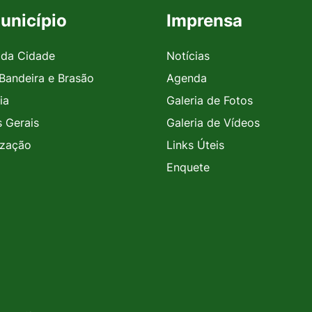
unicípio
Imprensa
 da Cidade
Notícias
 Bandeira e Brasão
Agenda
ia
Galeria de Fotos
 Gerais
Galeria de Vídeos
ização
Links Úteis
Enquete