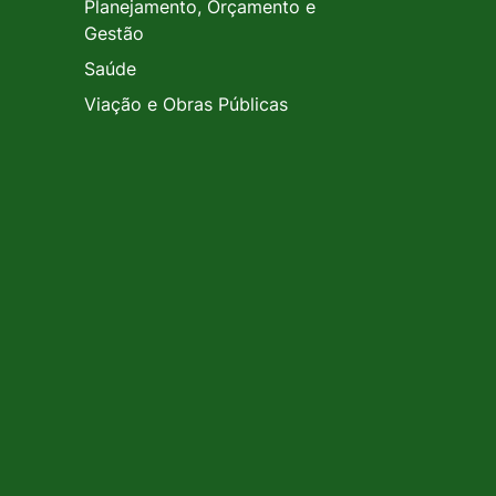
Planejamento, Orçamento e
Gestão
Saúde
Viação e Obras Públicas