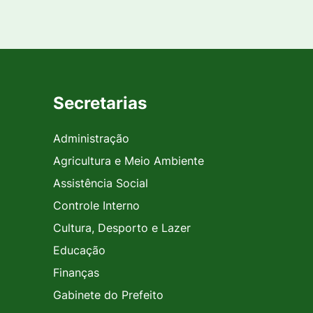
Secretarias
Administração
Agricultura e Meio Ambiente
Assistência Social
Controle Interno
Cultura, Desporto e Lazer
Educação
Finanças
Gabinete do Prefeito