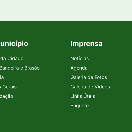
unicípio
Imprensa
 da Cidade
Notícias
 Bandeira e Brasão
Agenda
ia
Galeria de Fotos
 Gerais
Galeria de Vídeos
ização
Links Úteis
Enquete