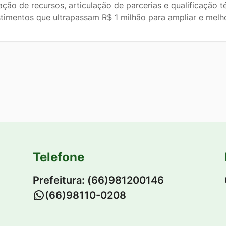
ação de recursos, articulação de parcerias e qualificação 
stimentos que ultrapassam R$ 1 milhão para ampliar e melh
Telefone
Prefeitura: (66)981200146
-
(66)98110-0208