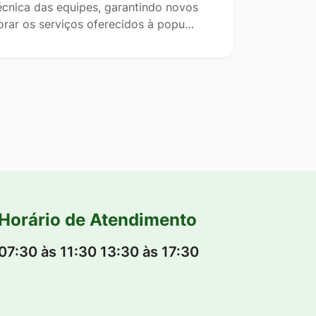
técnica das equipes, garantindo novos
orar os serviços oferecidos à popu…
Horário de Atendimento
07:30 às 11:30 13:30 às 17:30