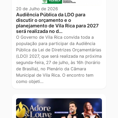
20 de Julho de 2026
Audiência Pública da LDO para
discutir o orçamento e o
planejamento de Vila Rica para 2027
será realizada no d…
O Governo de Vila Rica convida toda a
população para participar da Audiência
Pública da Lei de Diretrizes Orçamentárias
(LDO) 2027, que será realizada na próxima
segunda-feira, 27 de julho, às 16h (horário
de Brasília), no Plenário da Câmara
Municipal de Vila Rica. O encontro tem
como objeti…