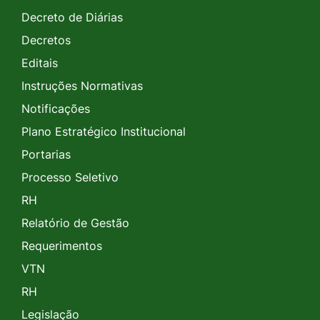
Decreto de Diárias
Decretos
Editais
Instruções Normativas
Notificações
Plano Estratégico Institucional
Portarias
Processo Seletivo
RH
Relatório de Gestão
Requerimentos
VTN
RH
Legislação