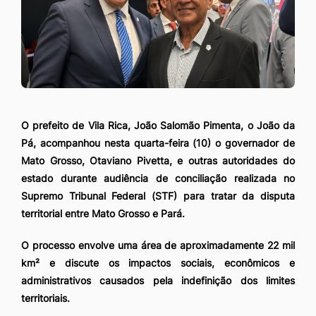
O prefeito de Vila Rica, João Salomão Pimenta, o João da
Pá, acompanhou nesta quarta-feira (10) o governador de
Mato Grosso, Otaviano Pivetta, e outras autoridades do
estado durante audiência de conciliação realizada no
Supremo Tribunal Federal (STF) para tratar da disputa
territorial entre Mato Grosso e Pará.
O processo envolve uma área de aproximadamente 22 mil
km² e discute os impactos sociais, econômicos e
administrativos causados pela indefinição dos limites
territoriais.