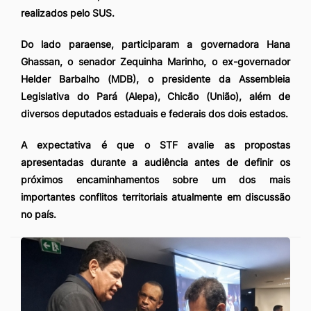
realizados pelo SUS.
Do lado paraense, participaram a governadora Hana
Ghassan, o senador Zequinha Marinho, o ex-governador
Helder Barbalho (MDB), o presidente da Assembleia
Legislativa do Pará (Alepa), Chicão (União), além de
diversos deputados estaduais e federais dos dois estados.
A expectativa é que o STF avalie as propostas
apresentadas durante a audiência antes de definir os
próximos encaminhamentos sobre um dos mais
importantes conflitos territoriais atualmente em discussão
no país.