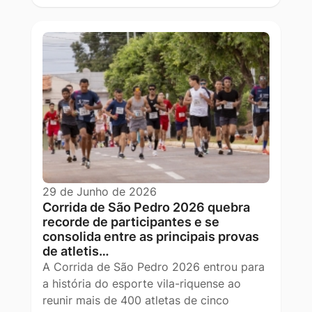
29 de Junho de 2026
Corrida de São Pedro 2026 quebra
recorde de participantes e se
consolida entre as principais provas
de atletis…
A Corrida de São Pedro 2026 entrou para
a história do esporte vila-riquense ao
reunir mais de 400 atletas de cinco