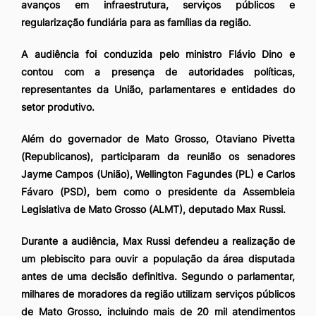
avanços em infraestrutura, serviços públicos e
regularização fundiária para as famílias da região.
A audiência foi conduzida pelo ministro Flávio Dino e
contou com a presença de autoridades políticas,
representantes da União, parlamentares e entidades do
setor produtivo.
Além do governador de Mato Grosso, Otaviano Pivetta
(Republicanos), participaram da reunião os senadores
Jayme Campos (União), Wellington Fagundes (PL) e Carlos
Fávaro (PSD), bem como o presidente da Assembleia
Legislativa de Mato Grosso (ALMT), deputado Max Russi.
Durante a audiência, Max Russi defendeu a realização de
um plebiscito para ouvir a população da área disputada
antes de uma decisão definitiva. Segundo o parlamentar,
milhares de moradores da região utilizam serviços públicos
de Mato Grosso, incluindo mais de 20 mil atendimentos