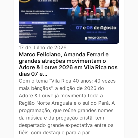
17 de Julho de 2026
Marco Feliciano, Amanda Ferrari e
grandes atrações movimentam o
Adore & Louve 2026 em Vila Rica nos
dias 07 e…
Com o tema "Vila Rica 40 anos: 40 vezes
mais bênçãos", a edição de 2026 do
Adore & Louve já movimenta toda a
Região Norte Araguaia e o sul do Pará. A
programação, que reúne grandes nomes
da música e da pregação cristã, tem
despertado grande expectativa entre os
fiéis, com destaque para a par…