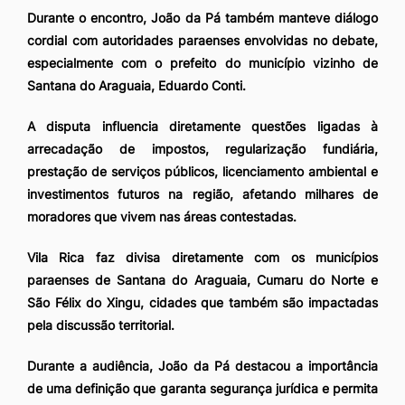
Durante o encontro, João da Pá também manteve diálogo
cordial com autoridades paraenses envolvidas no debate,
especialmente com o prefeito do município vizinho de
Santana do Araguaia, Eduardo Conti.
A disputa influencia diretamente questões ligadas à
arrecadação de impostos, regularização fundiária,
prestação de serviços públicos, licenciamento ambiental e
investimentos futuros na região, afetando milhares de
moradores que vivem nas áreas contestadas.
Vila Rica faz divisa diretamente com os municípios
paraenses de Santana do Araguaia, Cumaru do Norte e
São Félix do Xingu, cidades que também são impactadas
pela discussão territorial.
Durante a audiência, João da Pá destacou a importância
de uma definição que garanta segurança jurídica e permita