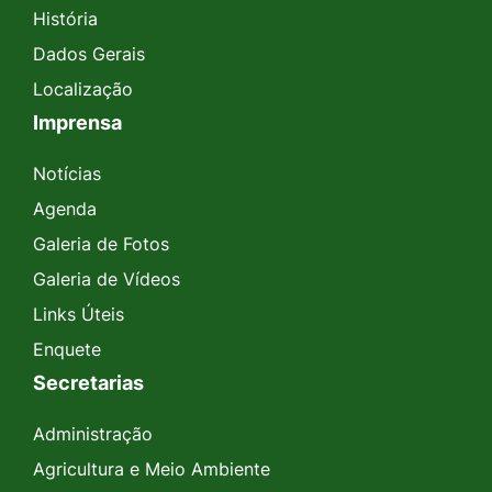
História
Dados Gerais
Localização
Imprensa
Notícias
Agenda
Galeria de Fotos
Galeria de Vídeos
Links Úteis
Enquete
Secretarias
Administração
Agricultura e Meio Ambiente