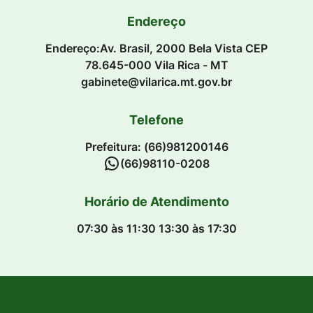
Endereço
Endereço:Av. Brasil, 2000 Bela Vista CEP
78.645-000 Vila Rica - MT
gabinete@vilarica.mt.gov.br
Telefone
Prefeitura: (66)981200146
(66)98110-0208
Horário de Atendimento
07:30 às 11:30 13:30 às 17:30