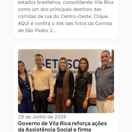
estados brasileiros, consolidando Vila Rica
como um dos principais destinos das
corridas de rua do Centro-Oeste. Clique
AQUI e confira o link das fotos da Corrida
de São Pedro 2…
29 de Junho de 2026
Governo de Vila Rica reforça ações
da Assistência Social e firma