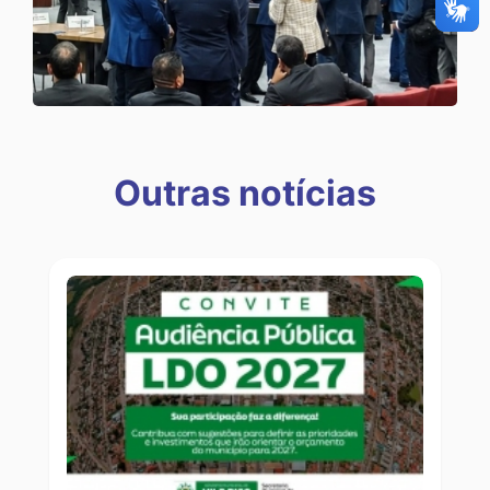
Outras notícias
Outras notícias