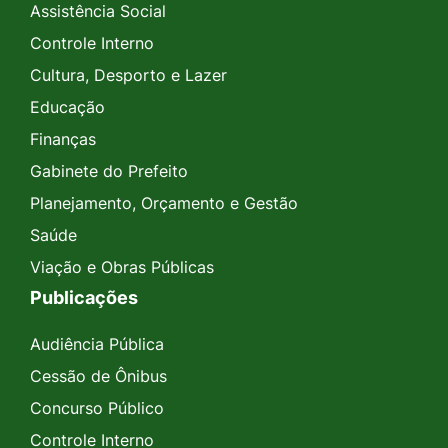
Assistência Social
Controle Interno
Cultura, Desporto e Lazer
Educação
Finanças
Gabinete do Prefeito
Planejamento, Orçamento e Gestão
Saúde
Viação e Obras Públicas
Publicações
Audiência Pública
Cessão de Ônibus
Concurso Público
Controle Interno