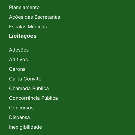
Planejamento
Ações das Secretarias
Escalas Médicas
Licitações
Adesões
Aditivos
Carona
Carta Convite
Chamada Pública
Concorrência Pública
Concursos
Dispensa
Inexigibilidade