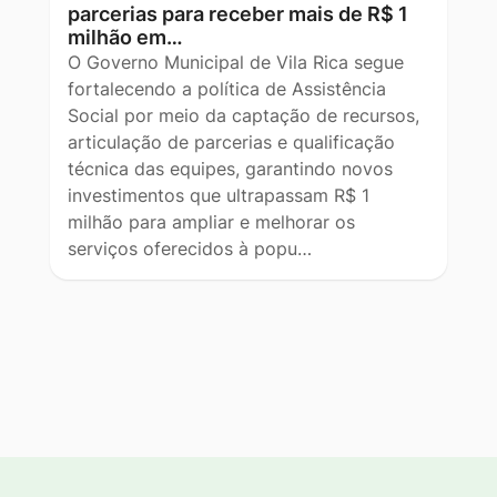
parcerias para receber mais de R$ 1
milhão em…
O Governo Municipal de Vila Rica segue
fortalecendo a política de Assistência
Social por meio da captação de recursos,
articulação de parcerias e qualificação
técnica das equipes, garantindo novos
investimentos que ultrapassam R$ 1
milhão para ampliar e melhorar os
serviços oferecidos à popu…