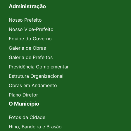
Administração
Seção do Rodapé e Contato
Nosso Prefeito
Nosso Vice-Prefeito
Equipe do Governo
Galeria de Obras
Galeria de Prefeitos
Previdência Complementar
Estrutura Organizacional
Obras em Andamento
Plano Diretor
O Município
Fotos da Cidade
Hino, Bandeira e Brasão