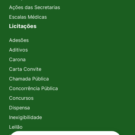
Ações das Secretarias
Escalas Médicas
Licitações
Adesões
Aditivos
Carona
Carta Convite
Chamada Pública
Concorrência Pública
Concursos
Dispensa
Inexigibilidade
Leilão