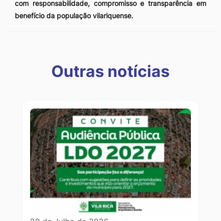
com responsabilidade, compromisso e transparência em
benefício da população vilariquense.
Outras notícias
Outras notícias