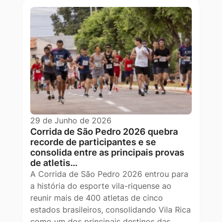
29 de Junho de 2026
Corrida de São Pedro 2026 quebra
recorde de participantes e se
consolida entre as principais provas
de atletis…
A Corrida de São Pedro 2026 entrou para
a história do esporte vila-riquense ao
reunir mais de 400 atletas de cinco
estados brasileiros, consolidando Vila Rica
como um dos principais destinos das