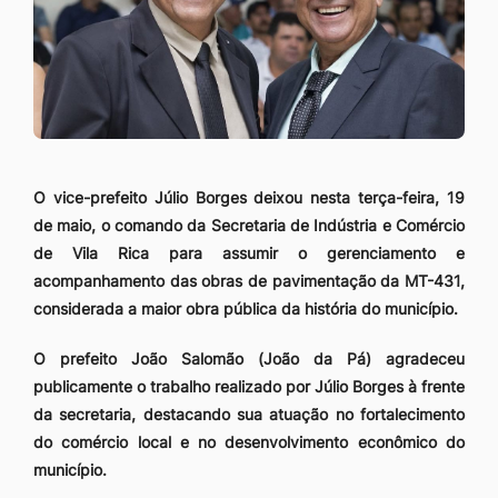
O vice-prefeito Júlio Borges deixou nesta terça-feira, 19
de maio, o comando da Secretaria de Indústria e Comércio
de Vila Rica para assumir o gerenciamento e
acompanhamento das obras de pavimentação da MT-431,
considerada a maior obra pública da história do município.
O prefeito João Salomão (João da Pá) agradeceu
publicamente o trabalho realizado por Júlio Borges à frente
da secretaria, destacando sua atuação no fortalecimento
do comércio local e no desenvolvimento econômico do
município.