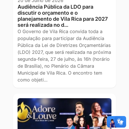
20 de Julho de 2026
Audiência Pública da LDO para
discutir o orçamento e o
planejamento de Vila Rica para 2027
será realizada no d…
O Governo de Vila Rica convida toda a
população para participar da Audiência
Pública da Lei de Diretrizes Orçamentárias
(LDO) 2027, que será realizada na próxima
segunda-feira, 27 de julho, às 16h (horário
de Brasília), no Plenário da Câmara
Municipal de Vila Rica. O encontro tem
como objeti…