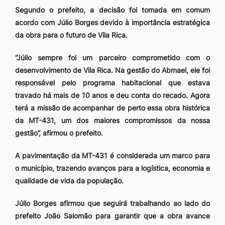
Segundo o prefeito, a decisão foi tomada em comum
acordo com Júlio Borges devido à importância estratégica
da obra para o futuro de Vila Rica.
“Júlio sempre foi um parceiro comprometido com o
desenvolvimento de Vila Rica. Na gestão do Abmael, ele foi
responsável pelo programa habitacional que estava
travado há mais de 10 anos e deu conta do recado. Agora
terá a missão de acompanhar de perto essa obra histórica
da MT-431, um dos maiores compromissos da nossa
gestão”, afirmou o prefeito.
A pavimentação da MT-431 é considerada um marco para
o município, trazendo avanços para a logística, economia e
qualidade de vida da população.
Júlio Borges afirmou que seguirá trabalhando ao lado do
prefeito João Salomão para garantir que a obra avance