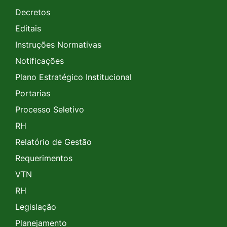
Decretos
Editais
Instruções Normativas
Notificações
Plano Estratégico Institucional
Portarias
Processo Seletivo
RH
Relatório de Gestão
Requerimentos
VTN
RH
Legislação
Planejamento