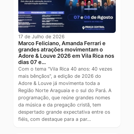
17 de Julho de 2026
Marco Feliciano, Amanda Ferrari e
grandes atrações movimentam o
Adore & Louve 2026 em Vila Rica nos
dias 07 e…
Com o tema "Vila Rica 40 anos: 40 vezes
mais bênçãos", a edição de 2026 do
Adore & Louve já movimenta toda a
Região Norte Araguaia e o sul do Pará. A
programação, que reúne grandes nomes
da música e da pregação cristã, tem
despertado grande expectativa entre os
fiéis, com destaque para a par…