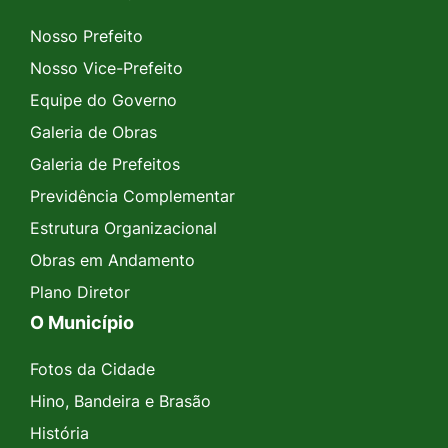
Nosso Prefeito
Nosso Vice-Prefeito
Equipe do Governo
Galeria de Obras
Galeria de Prefeitos
Previdência Complementar
Estrutura Organizacional
Obras em Andamento
Plano Diretor
O Município
Fotos da Cidade
Hino, Bandeira e Brasão
História