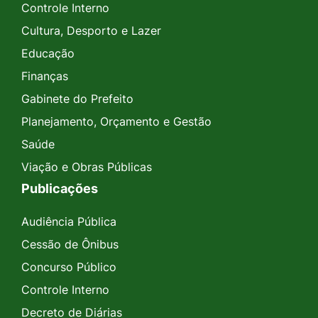
Controle Interno
Cultura, Desporto e Lazer
Educação
Finanças
Gabinete do Prefeito
Planejamento, Orçamento e Gestão
Saúde
Viação e Obras Públicas
Publicações
Audiência Pública
Cessão de Ônibus
Concurso Público
Controle Interno
Decreto de Diárias