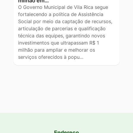
milhão em…
O Governo Municipal de Vila Rica segue
fortalecendo a política de Assistência
Social por meio da captação de recursos,
articulação de parcerias e qualificação
técnica das equipes, garantindo novos
investimentos que ultrapassam R$ 1
milhão para ampliar e melhorar os
serviços oferecidos à popu…
Endereço