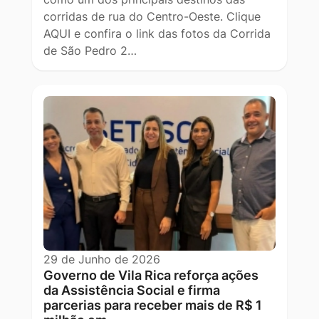
corridas de rua do Centro-Oeste. Clique
AQUI e confira o link das fotos da Corrida
de São Pedro 2…
29 de Junho de 2026
Governo de Vila Rica reforça ações
da Assistência Social e firma
parcerias para receber mais de R$ 1