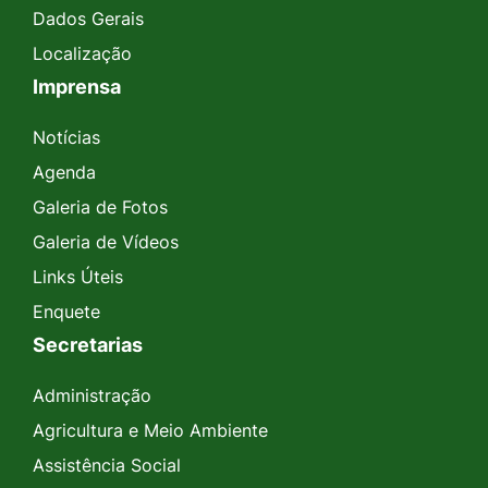
Dados Gerais
Localização
Imprensa
Notícias
Agenda
Galeria de Fotos
Galeria de Vídeos
Links Úteis
Enquete
Secretarias
Administração
Agricultura e Meio Ambiente
Assistência Social