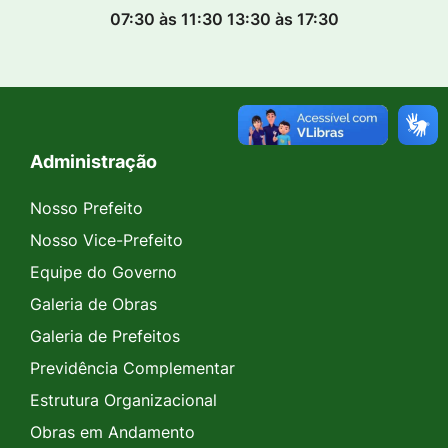
07:30 às 11:30 13:30 às 17:30
Administração
Seção do Rodapé e Contato
Nosso Prefeito
Nosso Vice-Prefeito
Equipe do Governo
Galeria de Obras
Galeria de Prefeitos
Previdência Complementar
Estrutura Organizacional
Obras em Andamento