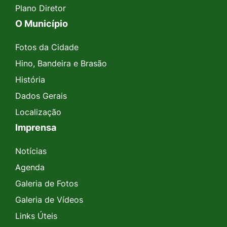
Plano Diretor
O Município
Fotos da Cidade
Hino, Bandeira e Brasão
História
Dados Gerais
Localização
Imprensa
Notícias
Agenda
Galeria de Fotos
Galeria de Vídeos
Links Úteis