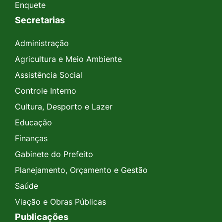
Enquete
Secretarias
Administração
Agricultura e Meio Ambiente
Assistência Social
Controle Interno
Cultura, Desporto e Lazer
Educação
Finanças
Gabinete do Prefeito
Planejamento, Orçamento e Gestão
Saúde
Viação e Obras Públicas
Publicações