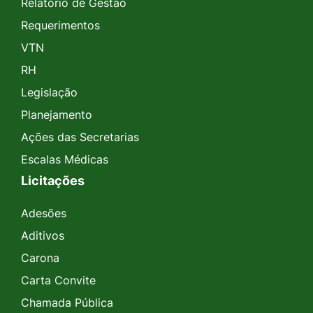
Relatório de Gestão
Requerimentos
VTN
RH
Legislação
Planejamento
Ações das Secretarias
Escalas Médicas
Licitações
Adesões
Aditivos
Carona
Carta Convite
Chamada Pública