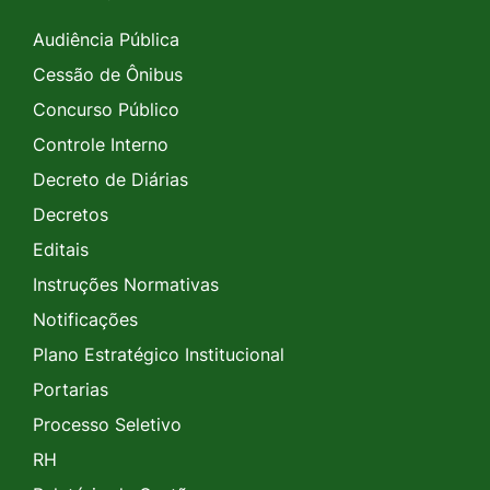
Audiência Pública
Cessão de Ônibus
Concurso Público
Controle Interno
Decreto de Diárias
Decretos
Editais
Instruções Normativas
Notificações
Plano Estratégico Institucional
Portarias
Processo Seletivo
RH