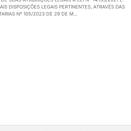
AIS DISPOSIÇÕES LEGAIS PERTINENTES, ATRAVÉS DAS
ARIAS Nº 105/2023 DE 29 DE M…