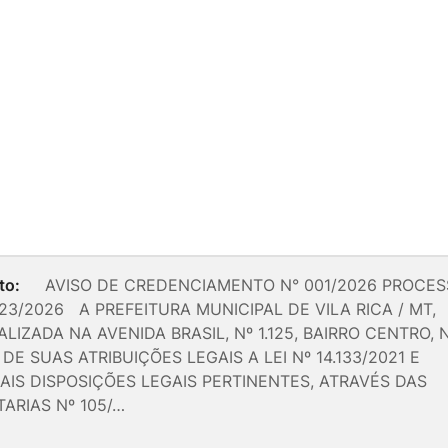
to:
AVISO DE CREDENCIAMENTO N° 001/2026 PROCES
23/2026 A PREFEITURA MUNICIPAL DE VILA RICA / MT,
LIZADA NA AVENIDA BRASIL, Nº 1.125, BAIRRO CENTRO, 
DE SUAS ATRIBUIÇÕES LEGAIS A LEI Nº 14.133/2021 E
AIS DISPOSIÇÕES LEGAIS PERTINENTES, ATRAVÉS DAS
ARIAS Nº 105/…