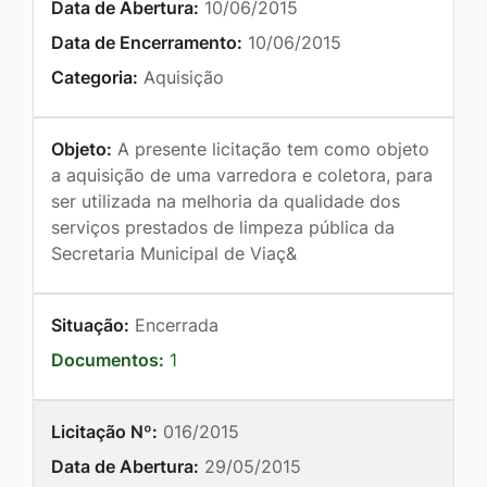
Data de Abertura:
10/06/2015
Data de Encerramento:
10/06/2015
Categoria:
Aquisição
Objeto:
A presente licitação tem como objeto
a aquisição de uma varredora e coletora, para
ser utilizada na melhoria da qualidade dos
serviços prestados de limpeza pública da
Secretaria Municipal de Viaç&
Situação:
Encerrada
Documentos:
1
Licitação Nº:
016/2015
Data de Abertura:
29/05/2015