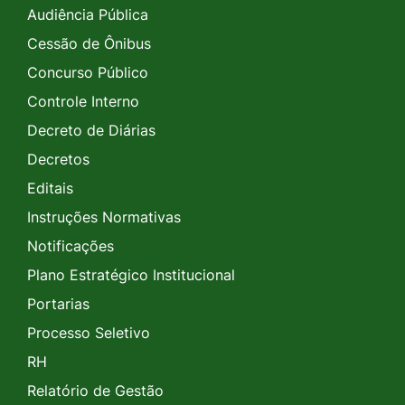
Audiência Pública
Cessão de Ônibus
Concurso Público
Controle Interno
Decreto de Diárias
Decretos
Editais
Instruções Normativas
Notificações
Plano Estratégico Institucional
Portarias
Processo Seletivo
RH
Relatório de Gestão