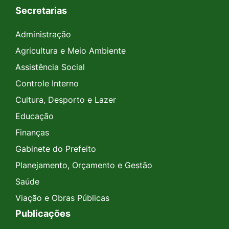
Secretarias
Administração
Agricultura e Meio Ambiente
Assistência Social
Controle Interno
Cultura, Desporto e Lazer
Educação
Finanças
Gabinete do Prefeito
Planejamento, Orçamento e Gestão
Saúde
Viação e Obras Públicas
Publicações