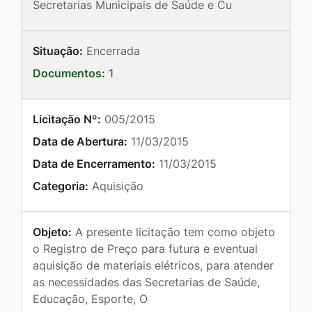
Secretarias Municipais de Saúde e Cu
Situação:
Encerrada
Documentos:
1
Licitação Nº:
005/2015
Data de Abertura:
11/03/2015
Data de Encerramento:
11/03/2015
Categoria:
Aquisição
Objeto:
A presente licitação tem como objeto
o Registro de Preço para futura e eventual
aquisição de materiais elétricos, para atender
as necessidades das Secretarias de Saúde,
Educação, Esporte, O