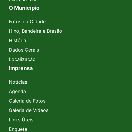
O Município
Fotos da Cidade
Hino, Bandeira e Brasão
História
Dados Gerais
Localização
Imprensa
Notícias
Agenda
Galeria de Fotos
Galeria de Vídeos
Links Úteis
Enquete