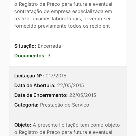
o Registro de Preço para futura e eventual
contratação de empresa especializada em
realizar exames laboratoriais, deverão ser
fornecido previamente todos os recipient
Situação:
Encerrada
Documentos:
3
Licitação Nº:
017/2015
Data de Abertura:
22/05/2015
Data de Encerramento:
22/05/2015
Categoria:
Prestação de Serviço
Objeto:
A presente licitação tem como objeto
o Registro de Preço para futura e eventual