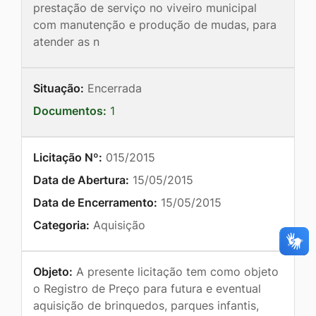
prestação de serviço no viveiro municipal
com manutenção e produção de mudas, para
atender as n
Situação:
Encerrada
Documentos:
1
Licitação Nº:
015/2015
Data de Abertura:
15/05/2015
Data de Encerramento:
15/05/2015
Categoria:
Aquisição
Objeto:
A presente licitação tem como objeto
o Registro de Preço para futura e eventual
aquisição de brinquedos, parques infantis,