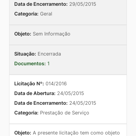
Data de Encerramento:
29/05/2015
Categoria:
Geral
Objeto:
Sem Informação
Situação:
Encerrada
Documentos:
1
Licitação Nº:
014/2016
Data de Abertura:
24/05/2015
Data de Encerramento:
24/05/2015
Categoria:
Prestação de Serviço
Objeto:
A presente licitação tem como objeto