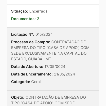
Situação:
Encerrada
Documentos:
3
Licitação Nº:
015/2024
Processo de Compra:
CONTRATAÇÃO DE
EMPRESA DO TIPO “CASA DE APOIO”, COM
SEDE EXCLUSIVAMENTE NA CAPITAL DO
ESTADO, CUIABÁ –MT
Data de Abertura:
17/05/0024
Data de Encerramento:
21/05/2024
Categoria:
Geral
Objeto:
CONTRATAÇÃO DE EMPRESA DO
TIPO “CASA DE APOIO”, COM SEDE