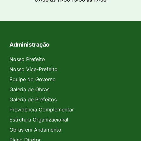
Administração
Seção do Rodapé e Contato
Nosso Prefeito
Nosso Vice-Prefeito
Equipe do Governo
Galeria de Obras
Galeria de Prefeitos
Previdência Complementar
Estrutura Organizacional
Obras em Andamento
Plano Diretor