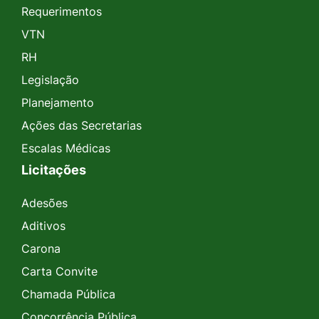
Requerimentos
VTN
RH
Legislação
Planejamento
Ações das Secretarias
Escalas Médicas
Licitações
Adesões
Aditivos
Carona
Carta Convite
Chamada Pública
Concorrência Pública