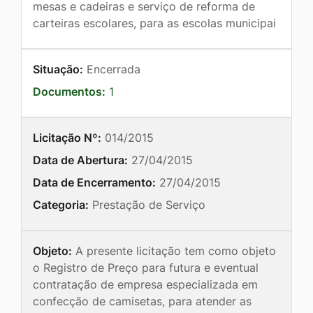
mesas e cadeiras e serviço de reforma de
carteiras escolares, para as escolas municipai
Situação:
Encerrada
Documentos:
1
Licitação Nº:
014/2015
Data de Abertura:
27/04/2015
Data de Encerramento:
27/04/2015
Categoria:
Prestação de Serviço
Objeto:
A presente licitação tem como objeto
o Registro de Preço para futura e eventual
contratação de empresa especializada em
confecção de camisetas, para atender as