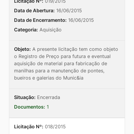
Licitação Nº:
019/2015
Data de Abertura:
16/06/2015
Data de Encerramento:
16/06/2015
Categoria:
Aquisição
Objeto:
A presente licitação tem como objeto
o Registro de Preço para futura e eventual
aquisição de material para fabricação de
manilhas para a manutenção de pontes,
bueiros e galerias do Munic&ia
Situação:
Encerrada
Documentos:
1
Licitação Nº:
018/2015