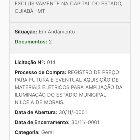
EXCLUSIVAMENTE NA CAPITAL DO ESTADO,
CUIABÁ –MT
Situação:
Em Andamento
Documentos:
2
Licitação Nº:
014
Processo de Compra:
REGISTRO DE PREÇO
PARA FUTURA E EVENTUAL AQUISIÇÃO DE
MATERIAIS ELÉTRICOS PARA AMPLIAÇÃO DA
ILUMINAÇÃO DO ESTÁDIO MUNICIPAL
NILCEIA DE MORAIS.
Data de Abertura:
30/11/-0001
Data de Encerramento:
30/11/-0001
Categoria:
Geral