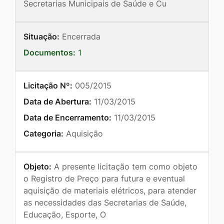
Secretarias Municipais de Saúde e Cu
Situação:
Encerrada
Documentos:
1
Licitação Nº:
005/2015
Data de Abertura:
11/03/2015
Data de Encerramento:
11/03/2015
Categoria:
Aquisição
Objeto:
A presente licitação tem como objeto
o Registro de Preço para futura e eventual
aquisição de materiais elétricos, para atender
as necessidades das Secretarias de Saúde,
Educação, Esporte, O