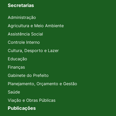
Secretarias
Administração
Agricultura e Meio Ambiente
Assistência Social
Controle Interno
Cultura, Desporto e Lazer
Educação
Finanças
Gabinete do Prefeito
Planejamento, Orçamento e Gestão
Saúde
Viação e Obras Públicas
Publicações