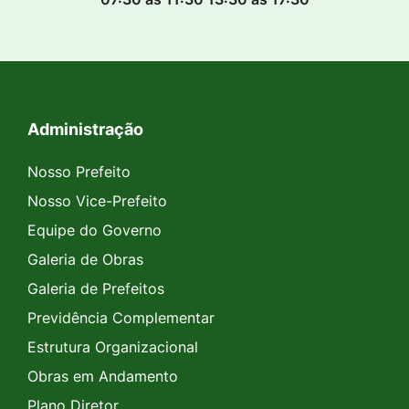
Administração
Seção do Rodapé e Contato
Nosso Prefeito
Nosso Vice-Prefeito
Equipe do Governo
Galeria de Obras
Galeria de Prefeitos
Previdência Complementar
Estrutura Organizacional
Obras em Andamento
Plano Diretor