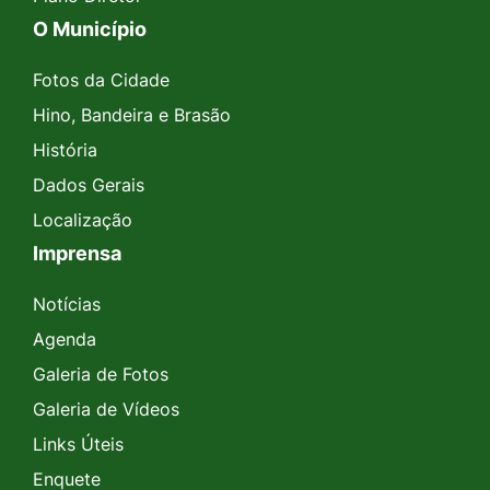
O Município
Fotos da Cidade
Hino, Bandeira e Brasão
História
Dados Gerais
Localização
Imprensa
Notícias
Agenda
Galeria de Fotos
Galeria de Vídeos
Links Úteis
Enquete