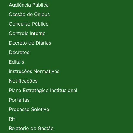
Audiência Pública
Cessão de Ônibus
Concurso Público
Controle Interno
Decreto de Diárias
Decretos
Editais
Instruções Normativas
Notificações
Plano Estratégico Institucional
Portarias
Processo Seletivo
RH
Relatório de Gestão