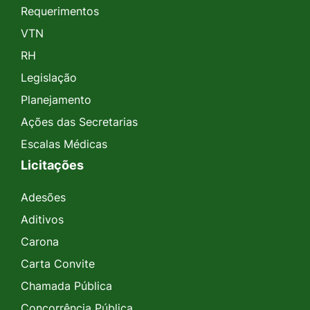
Requerimentos
VTN
RH
Legislação
Planejamento
Ações das Secretarias
Escalas Médicas
Licitações
Adesões
Aditivos
Carona
Carta Convite
Chamada Pública
Concorrência Pública