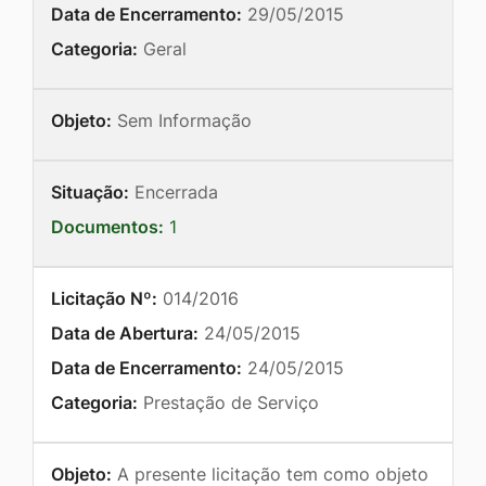
Data de Encerramento:
29/05/2015
Categoria:
Geral
Objeto:
Sem Informação
Situação:
Encerrada
Documentos:
1
Licitação Nº:
014/2016
Data de Abertura:
24/05/2015
Data de Encerramento:
24/05/2015
Categoria:
Prestação de Serviço
Objeto:
A presente licitação tem como objeto