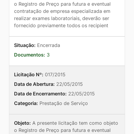
o Registro de Preço para futura e eventual
contratação de empresa especializada em
realizar exames laboratoriais, deverão ser
fornecido previamente todos os recipient
Situação:
Encerrada
Documentos:
3
Licitação Nº:
017/2015
Data de Abertura:
22/05/2015
Data de Encerramento:
22/05/2015
Categoria:
Prestação de Serviço
Objeto:
A presente licitação tem como objeto
o Registro de Preço para futura e eventual