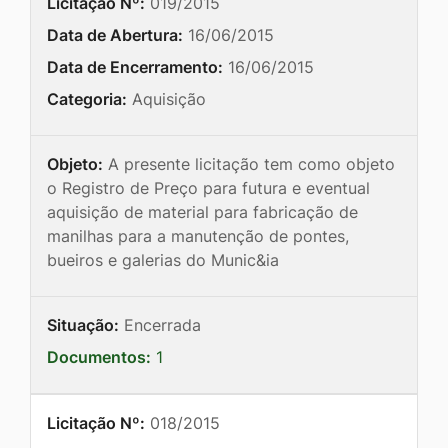
Licitação Nº:
019/2015
Data de Abertura:
16/06/2015
Data de Encerramento:
16/06/2015
Categoria:
Aquisição
Objeto:
A presente licitação tem como objeto
o Registro de Preço para futura e eventual
aquisição de material para fabricação de
manilhas para a manutenção de pontes,
bueiros e galerias do Munic&ia
Situação:
Encerrada
Documentos:
1
Licitação Nº:
018/2015