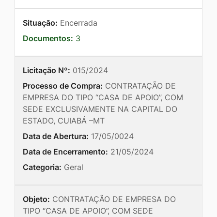
Situação:
Encerrada
Documentos:
3
Licitação Nº:
015/2024
Processo de Compra:
CONTRATAÇÃO DE
EMPRESA DO TIPO “CASA DE APOIO”, COM
SEDE EXCLUSIVAMENTE NA CAPITAL DO
ESTADO, CUIABÁ –MT
Data de Abertura:
17/05/0024
Data de Encerramento:
21/05/2024
Categoria:
Geral
Objeto:
CONTRATAÇÃO DE EMPRESA DO
TIPO “CASA DE APOIO”, COM SEDE