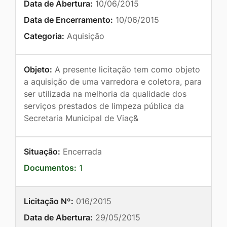
Data de Abertura:
10/06/2015
Data de Encerramento:
10/06/2015
Categoria:
Aquisição
Objeto:
A presente licitação tem como objeto
a aquisição de uma varredora e coletora, para
ser utilizada na melhoria da qualidade dos
serviços prestados de limpeza pública da
Secretaria Municipal de Viaç&
Situação:
Encerrada
Documentos:
1
Licitação Nº:
016/2015
Data de Abertura:
29/05/2015