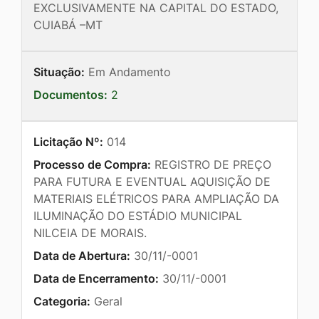
EXCLUSIVAMENTE NA CAPITAL DO ESTADO,
CUIABÁ –MT
Situação:
Em Andamento
Documentos:
2
Licitação Nº:
014
Processo de Compra:
REGISTRO DE PREÇO
PARA FUTURA E EVENTUAL AQUISIÇÃO DE
MATERIAIS ELÉTRICOS PARA AMPLIAÇÃO DA
ILUMINAÇÃO DO ESTÁDIO MUNICIPAL
NILCEIA DE MORAIS.
Data de Abertura:
30/11/-0001
Data de Encerramento:
30/11/-0001
Categoria:
Geral