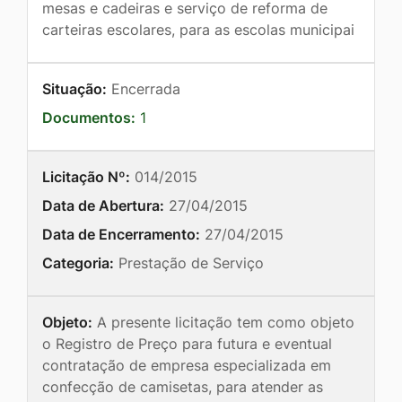
mesas e cadeiras e serviço de reforma de
carteiras escolares, para as escolas municipai
Situação:
Encerrada
Documentos:
1
Licitação Nº:
014/2015
Data de Abertura:
27/04/2015
Data de Encerramento:
27/04/2015
Categoria:
Prestação de Serviço
Objeto:
A presente licitação tem como objeto
o Registro de Preço para futura e eventual
contratação de empresa especializada em
confecção de camisetas, para atender as