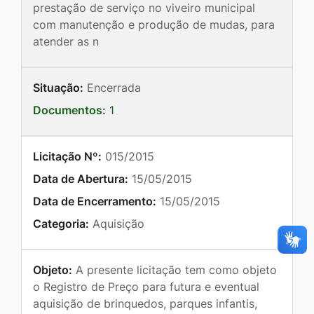
prestação de serviço no viveiro municipal
com manutenção e produção de mudas, para
atender as n
Situação:
Encerrada
Documentos:
1
Licitação Nº:
015/2015
Data de Abertura:
15/05/2015
Data de Encerramento:
15/05/2015
Categoria:
Aquisição
Objeto:
A presente licitação tem como objeto
o Registro de Preço para futura e eventual
aquisição de brinquedos, parques infantis,