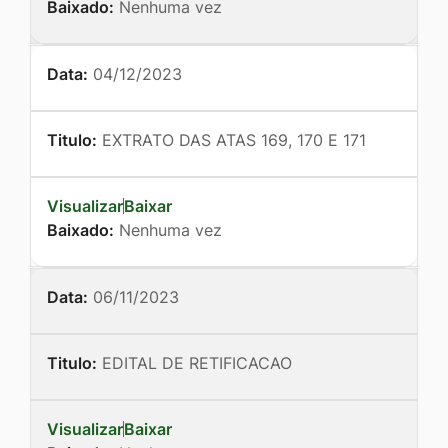
Baixado:
Nenhuma vez
Data:
04/12/2023
Titulo:
EXTRATO DAS ATAS 169, 170 E 171
Visualizar
Baixar
Baixado:
Nenhuma vez
Data:
06/11/2023
Titulo:
EDITAL DE RETIFICACAO
Visualizar
Baixar