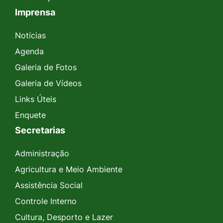
Imprensa
Notícias
Agenda
Galeria de Fotos
Galeria de Vídeos
Links Úteis
Enquete
Secretarias
Administração
Agricultura e Meio Ambiente
Assistência Social
Controle Interno
Cultura, Desporto e Lazer