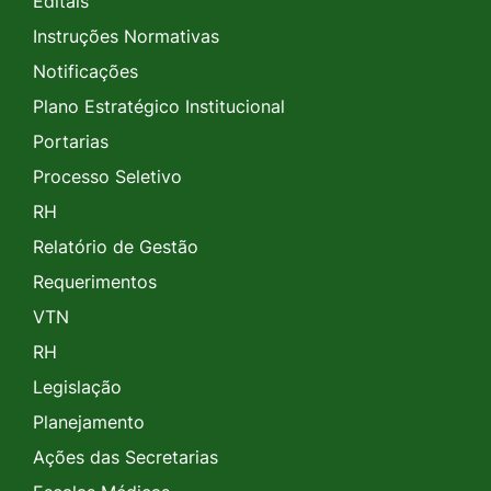
Editais
Instruções Normativas
Notificações
Plano Estratégico Institucional
Portarias
Processo Seletivo
RH
Relatório de Gestão
Requerimentos
VTN
RH
Legislação
Planejamento
Ações das Secretarias