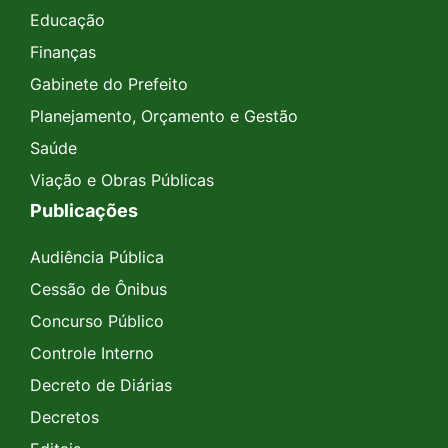
Educação
Finanças
Gabinete do Prefeito
Planejamento, Orçamento e Gestão
Saúde
Viação e Obras Públicas
Publicações
Audiência Pública
Cessão de Ônibus
Concurso Público
Controle Interno
Decreto de Diárias
Decretos