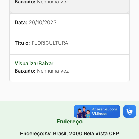
Baixado:
Nenhuma vez
Data:
20/10/2023
Titulo:
FLORICULTURA
Visualizar
Baixar
Baixado:
Nenhuma vez
Endereço
Endereço:Av. Brasil, 2000 Bela Vista CEP