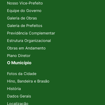
Nosso Vice-Prefeito
Equipe do Governo
Galeria de Obras
Galeria de Prefeitos
Previdência Complementar
Estrutura Organizacional
Obras em Andamento
Plano Diretor
O Município
Fotos da Cidade
Hino, Bandeira e Brasão
História
Dados Gerais
Localização