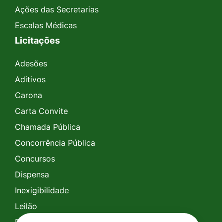
Ações das Secretarias
Escalas Médicas
Licitações
Adesões
Aditivos
Carona
Carta Convite
Chamada Pública
Concorrência Pública
Concursos
Dispensa
Inexigibilidade
Leilão