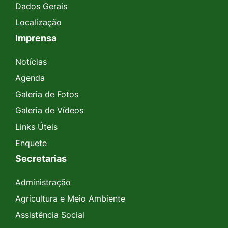
Dados Gerais
Localização
Imprensa
Notícias
Agenda
Galeria de Fotos
Galeria de Vídeos
Links Úteis
Enquete
Secretarias
Administração
Agricultura e Meio Ambiente
Assistência Social