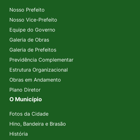
Nosso Prefeito
Nosso Vice-Prefeito
Equipe do Governo
Galeria de Obras
Galeria de Prefeitos
Previdência Complementar
Estrutura Organizacional
Obras em Andamento
Plano Diretor
O Município
Fotos da Cidade
Hino, Bandeira e Brasão
História