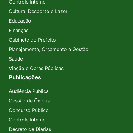
Controle Interno
Cultura, Desporto e Lazer
Educação
Finanças
Gabinete do Prefeito
Planejamento, Orçamento e Gestão
Saúde
Viação e Obras Públicas
Publicações
Audiência Pública
Cessão de Ônibus
Concurso Público
Controle Interno
Decreto de Diárias