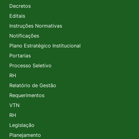
Decretos
Editais
Instruções Normativas
Notificações
Plano Estratégico Institucional
Portarias
Processo Seletivo
RH
Relatório de Gestão
Requerimentos
VTN
RH
Legislação
Planejamento