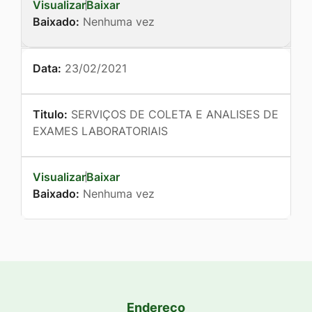
Visualizar
Baixar
Baixado:
Nenhuma vez
Data:
23/02/2021
Titulo:
SERVIÇOS DE COLETA E ANALISES DE
EXAMES LABORATORIAIS
Visualizar
Baixar
Baixado:
Nenhuma vez
Endereço