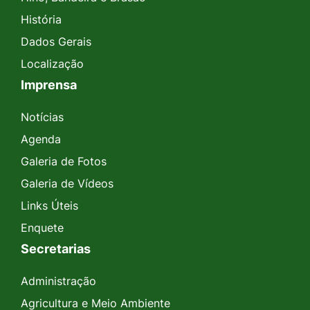
História
Dados Gerais
Localização
Imprensa
Notícias
Agenda
Galeria de Fotos
Galeria de Vídeos
Links Úteis
Enquete
Secretarias
Administração
Agricultura e Meio Ambiente