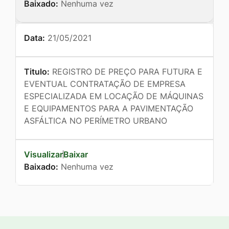
Baixado:
Nenhuma vez
Data:
21/05/2021
Titulo:
REGISTRO DE PREÇO PARA FUTURA E
EVENTUAL CONTRATAÇÃO DE EMPRESA
ESPECIALIZADA EM LOCAÇÃO DE MÁQUINAS
E EQUIPAMENTOS PARA A PAVIMENTAÇÃO
ASFÁLTICA NO PERÍMETRO URBANO
Visualizar
Baixar
Baixado:
Nenhuma vez