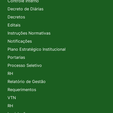
Controle Interno
Decreto de Diárias
Decretos
Editais
Instruções Normativas
Notificações
Plano Estratégico Institucional
Portarias
Processo Seletivo
RH
Relatório de Gestão
Requerimentos
VTN
RH