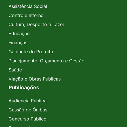
Assistência Social
Controle Interno
Cultura, Desporto e Lazer
Educação
Finanças
Gabinete do Prefeito
Planejamento, Orçamento e Gestão
Saúde
Viação e Obras Públicas
Publicações
Audiência Pública
Cessão de Ônibus
Concurso Público