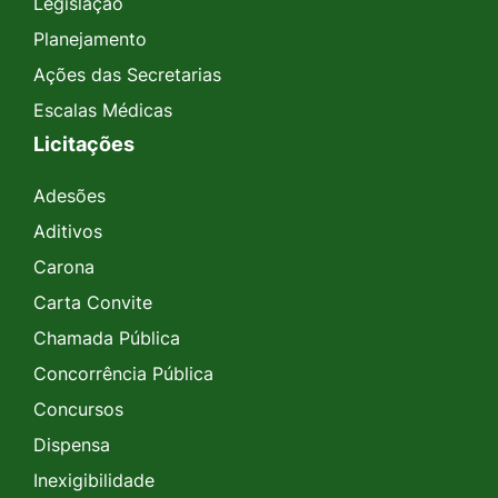
Legislação
Planejamento
Ações das Secretarias
Escalas Médicas
Licitações
Adesões
Aditivos
Carona
Carta Convite
Chamada Pública
Concorrência Pública
Concursos
Dispensa
Inexigibilidade