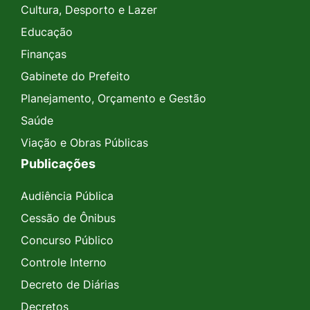
Cultura, Desporto e Lazer
Educação
Finanças
Gabinete do Prefeito
Planejamento, Orçamento e Gestão
Saúde
Viação e Obras Públicas
Publicações
Audiência Pública
Cessão de Ônibus
Concurso Público
Controle Interno
Decreto de Diárias
Decretos