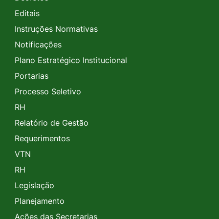
Editais
Instruções Normativas
Notificações
Plano Estratégico Institucional
Portarias
Processo Seletivo
RH
Relatório de Gestão
Requerimentos
VTN
RH
Legislação
Planejamento
Ações das Secretarias