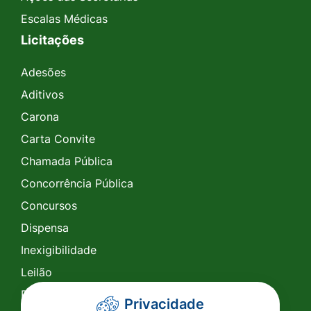
Escalas Médicas
Licitações
Adesões
Aditivos
Carona
Carta Convite
Chamada Pública
Concorrência Pública
Concursos
Dispensa
Inexigibilidade
Leilão
Pregão Eletrônico
Privacidade