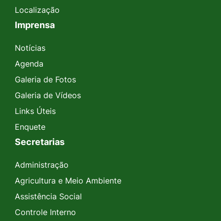
Localização
Imprensa
Notícias
Agenda
Galeria de Fotos
Galeria de Vídeos
Links Úteis
Enquete
Secretarias
Administração
Agricultura e Meio Ambiente
Assistência Social
Controle Interno