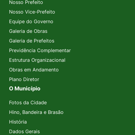
Nosso Prefeito
Nosso Vice-Prefeito
Equipe do Governo
Galeria de Obras
Galeria de Prefeitos
Previdência Complementar
Estrutura Organizacional
Obras em Andamento
Plano Diretor
O Município
Fotos da Cidade
Hino, Bandeira e Brasão
História
Dados Gerais