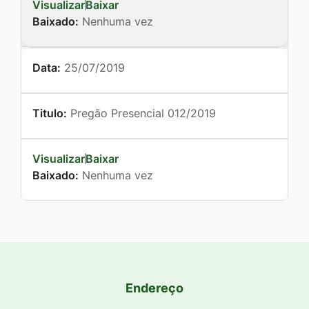
Visualizar
Baixar
Baixado:
Nenhuma vez
Data:
25/07/2019
Titulo:
Pregão Presencial 012/2019
Visualizar
Baixar
Baixado:
Nenhuma vez
Endereço