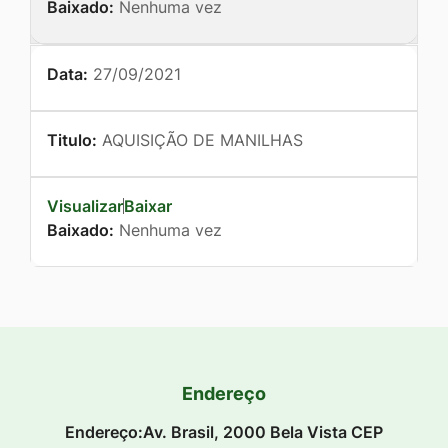
Baixado:
Nenhuma vez
Data:
27/09/2021
Titulo:
AQUISIÇÃO DE MANILHAS
Visualizar
Baixar
Baixado:
Nenhuma vez
Endereço
Endereço:Av. Brasil, 2000 Bela Vista CEP