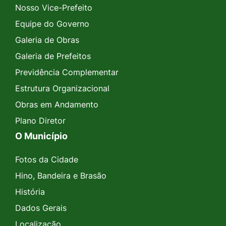
Nosso Vice-Prefeito
Equipe do Governo
Galeria de Obras
Galeria de Prefeitos
Previdência Complementar
Estrutura Organizacional
Obras em Andamento
Plano Diretor
O Município
Fotos da Cidade
Hino, Bandeira e Brasão
História
Dados Gerais
Localização