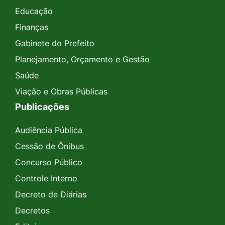
Educação
Finanças
Gabinete do Prefeito
Planejamento, Orçamento e Gestão
Saúde
Viação e Obras Públicas
Publicações
Audiência Pública
Cessão de Ônibus
Concurso Público
Controle Interno
Decreto de Diárias
Decretos