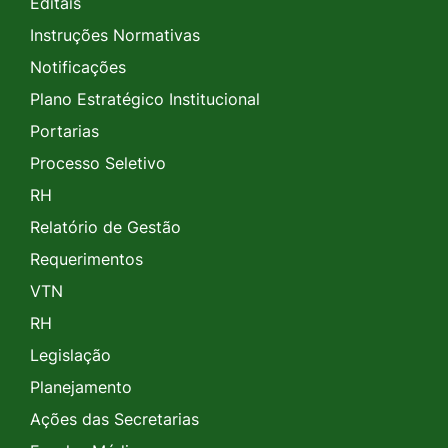
Editais
Instruções Normativas
Notificações
Plano Estratégico Institucional
Portarias
Processo Seletivo
RH
Relatório de Gestão
Requerimentos
VTN
RH
Legislação
Planejamento
Ações das Secretarias