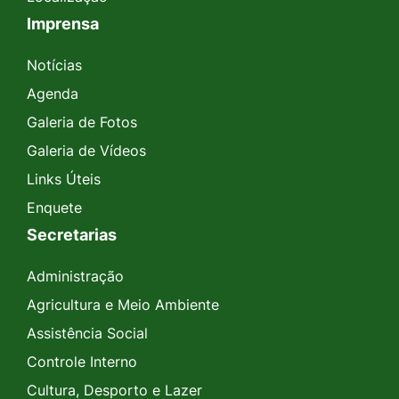
Imprensa
Notícias
Agenda
Galeria de Fotos
Galeria de Vídeos
Links Úteis
Enquete
Secretarias
Administração
Agricultura e Meio Ambiente
Assistência Social
Controle Interno
Cultura, Desporto e Lazer