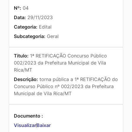
Nº:
04
Data:
29/11/2023
Categoria:
Edital
Subcategoria:
Geral
Titulo:
1ª RETIFICAÇÃO Concurso Público
002/2023 da Prefeitura Municipal de Vila
Rica/MT
Descrição:
torna pública a 1ª RETIFICAÇÃO do
Concurso Público nº 002/2023 da Prefeitura
Municipal de Vila Rica/MT
Documento :
Visualizar
Baixar