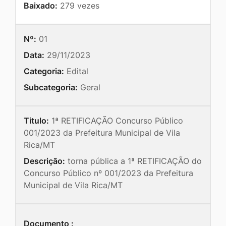
Baixado:
279 vezes
Nº:
01
Data:
29/11/2023
Categoria:
Edital
Subcategoria:
Geral
Titulo:
1ª RETIFICAÇÃO Concurso Público
001/2023 da Prefeitura Municipal de Vila
Rica/MT
Descrição:
torna pública a 1ª RETIFICAÇÃO do
Concurso Público nº 001/2023 da Prefeitura
Municipal de Vila Rica/MT
Documento :