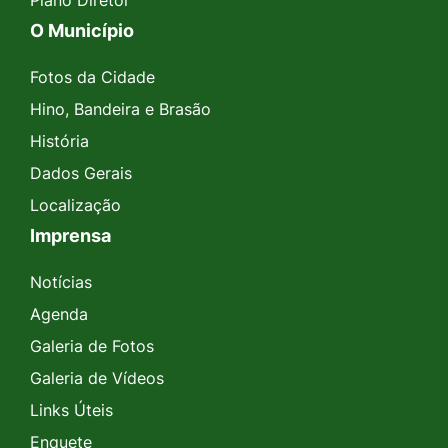
Plano Diretor
O Município
Fotos da Cidade
Hino, Bandeira e Brasão
História
Dados Gerais
Localização
Imprensa
Notícias
Agenda
Galeria de Fotos
Galeria de Vídeos
Links Úteis
Enquete