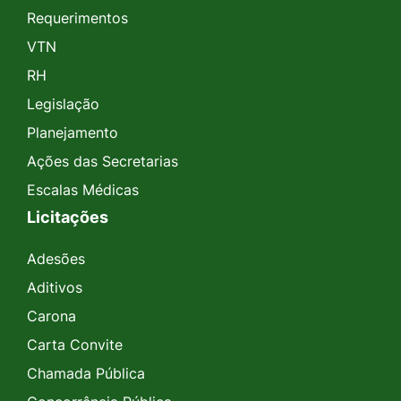
Requerimentos
VTN
RH
Legislação
Planejamento
Ações das Secretarias
Escalas Médicas
Licitações
Adesões
Aditivos
Carona
Carta Convite
Chamada Pública