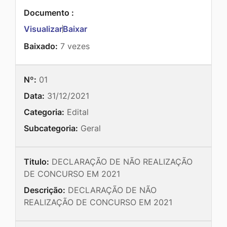
Documento :
Visualizar
Baixar
Baixado:
7 vezes
Nº:
01
Data:
31/12/2021
Categoria:
Edital
Subcategoria:
Geral
Titulo:
DECLARAÇÃO DE NÃO REALIZAÇÃO
DE CONCURSO EM 2021
Descrição:
DECLARAÇÃO DE NÃO
REALIZAÇÃO DE CONCURSO EM 2021