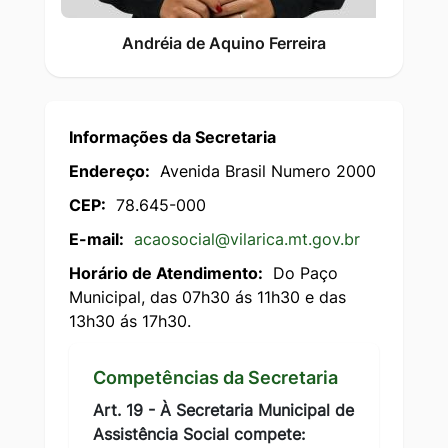
Andréia de Aquino Ferreira
Informações da Secretaria
Endereço:
Avenida Brasil Numero 2000
CEP:
78.645-000
E-mail:
acaosocial@vilarica.mt.gov.br
Horário de Atendimento:
Do Paço
Municipal, das 07h30 ás 11h30 e das
13h30 ás 17h30.
Competências da Secretaria
Art. 19 - À Secretaria Municipal de
Assistência Social compete: