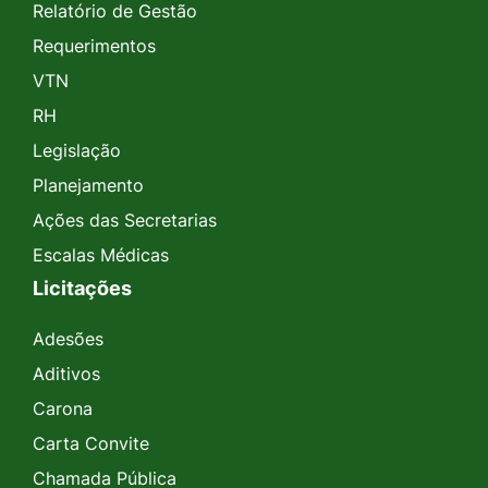
Relatório de Gestão
Requerimentos
VTN
RH
Legislação
Planejamento
Ações das Secretarias
Escalas Médicas
Licitações
Adesões
Aditivos
Carona
Carta Convite
Chamada Pública