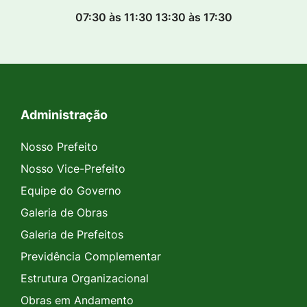
07:30 às 11:30 13:30 às 17:30
Administração
Seção do Rodapé e Contato
Nosso Prefeito
Nosso Vice-Prefeito
Equipe do Governo
Galeria de Obras
Galeria de Prefeitos
Previdência Complementar
Estrutura Organizacional
Obras em Andamento