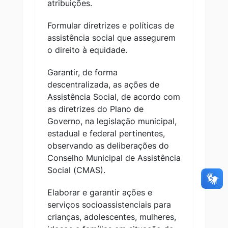
atribuições.
Formular diretrizes e políticas de
assistência social que assegurem
o direito à equidade.
Garantir, de forma
descentralizada, as ações de
Assistência Social, de acordo com
as diretrizes do Plano de
Governo, na legislação municipal,
estadual e federal pertinentes,
observando as deliberações do
Conselho Municipal de Assistência
Social (CMAS).
Elaborar e garantir ações e
serviços socioassistenciais para
crianças, adolescentes, mulheres,