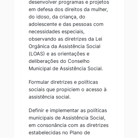
desenvolver programas e projetos
em defesa dos direitos da mulher,
do idoso, da criança, do
adolescente e das pessoas com
necessidades especiais,
observando as diretrizes da Lei
Orgânica da Assistência Social
(LOAS) e as orientações e
deliberações do Conselho
Municipal de Assistência Social.
Formular diretrizes e políticas
sociais que propiciem o acesso à
assistência social.
Definir e implementar as políticas
municipais de Assistência Social,
em consonância com as diretrizes
estabelecidas no Plano de