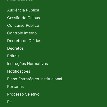
Audiência Pública
Cessão de Ônibus
Concurso Público
Controle Interno
Decreto de Diárias
Decretos
Editais
Instruções Normativas
Notificações
Plano Estratégico Institucional
Portarias
Processo Seletivo
RH