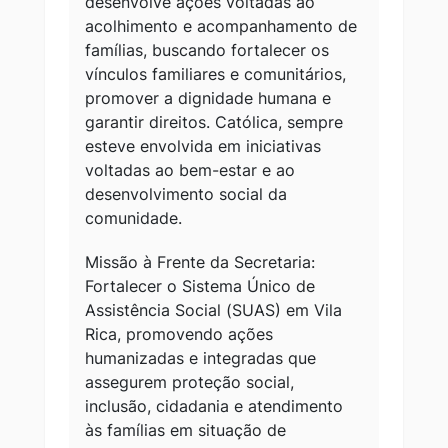
desenvolve ações voltadas ao
acolhimento e acompanhamento de
famílias, buscando fortalecer os
vínculos familiares e comunitários,
promover a dignidade humana e
garantir direitos. Católica, sempre
esteve envolvida em iniciativas
voltadas ao bem-estar e ao
desenvolvimento social da
comunidade.
Missão à Frente da Secretaria:
Fortalecer o Sistema Único de
Assistência Social (SUAS) em Vila
Rica, promovendo ações
humanizadas e integradas que
assegurem proteção social,
inclusão, cidadania e atendimento
às famílias em situação de