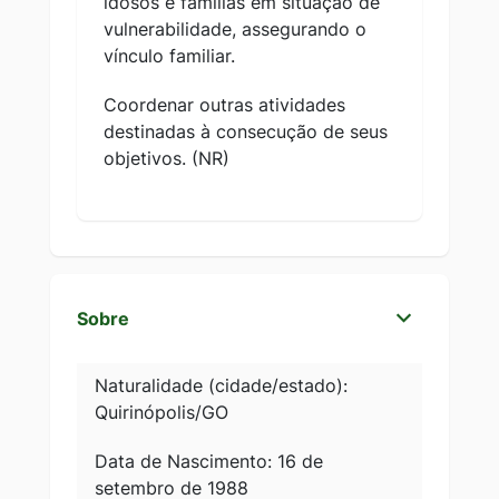
idosos e famílias em situação de
vulnerabilidade, assegurando o
vínculo familiar.
Coordenar outras atividades
destinadas à consecução de seus
objetivos. (NR)
Sobre
Naturalidade (cidade/estado):
Quirinópolis/GO
Data de Nascimento: 16 de
setembro de 1988