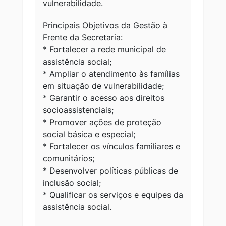
vulnerabilidade.
Principais Objetivos da Gestão à
Frente da Secretaria:
* Fortalecer a rede municipal de
assistência social;
* Ampliar o atendimento às famílias
em situação de vulnerabilidade;
* Garantir o acesso aos direitos
socioassistenciais;
* Promover ações de proteção
social básica e especial;
* Fortalecer os vínculos familiares e
comunitários;
* Desenvolver políticas públicas de
inclusão social;
* Qualificar os serviços e equipes da
assistência social.