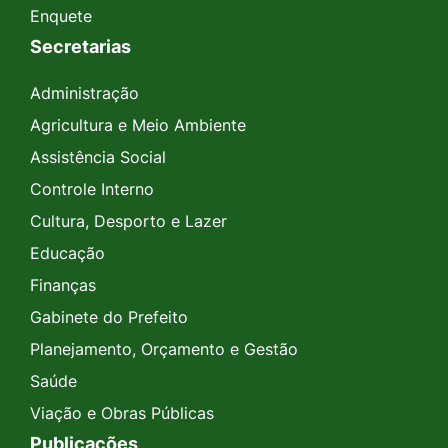
Enquete
Secretarias
Administração
Agricultura e Meio Ambiente
Assistência Social
Controle Interno
Cultura, Desporto e Lazer
Educação
Finanças
Gabinete do Prefeito
Planejamento, Orçamento e Gestão
Saúde
Viação e Obras Públicas
Publicações