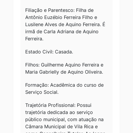
Filiação e Parentesco: Filha de
Antônio Euzébio Ferreira Filho e
Lusilene Alves de Aquino Ferreira. É
irmã de Carla Adriana de Aquino
Ferreira.
Estado Civil: Casada.
Filhos: Guilherme Aquino Ferreira e
Maria Gabrielly de Aquino Oliveira.
Formação: Acadêmica do curso de
Serviço Social.
Trajetória Profissional: Possui
trajetória dedicada ao serviço
público municipal, com atuação na
Câmara Municipal de Vila Rica e