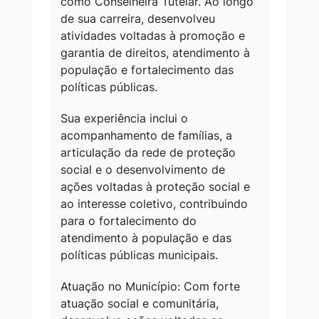
como Conselheira Tutelar. Ao longo
de sua carreira, desenvolveu
atividades voltadas à promoção e
garantia de direitos, atendimento à
população e fortalecimento das
políticas públicas.
Sua experiência inclui o
acompanhamento de famílias, a
articulação da rede de proteção
social e o desenvolvimento de
ações voltadas à proteção social e
ao interesse coletivo, contribuindo
para o fortalecimento do
atendimento à população e das
políticas públicas municipais.
Atuação no Município: Com forte
atuação social e comunitária,