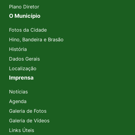
Plano Diretor
O Município
Fotos da Cidade
Hino, Bandeira e Brasão
História
Dados Gerais
Localização
Imprensa
Notícias
Agenda
Galeria de Fotos
Galeria de Vídeos
Links Úteis