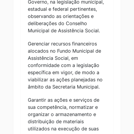
Governo, na legislação municipal,
estadual e federal pertinentes,
observando as orientações e
deliberações do Conselho
Municipal de Assistência Social.
Gerenciar recursos financeiros
alocados no Fundo Municipal de
Assistência Social, em
conformidade com a legislação
específica em vigor, de modo a
viabilizar as ações planejadas no
âmbito da Secretaria Municipal.
Garantir as ações e serviços de
sua competência, normatizar e
organizar o armazenamento e
distribuição de materiais
utilizados na execução de suas