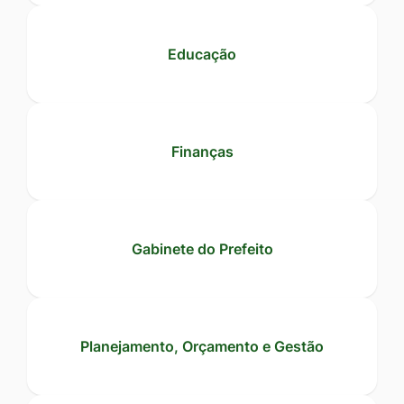
Educação
Finanças
Gabinete do Prefeito
Planejamento, Orçamento e Gestão