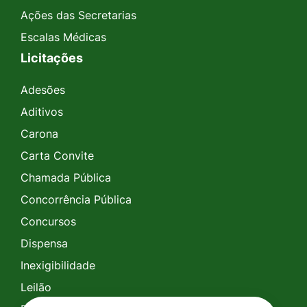
Ações das Secretarias
Escalas Médicas
Licitações
Adesões
Aditivos
Carona
Carta Convite
Chamada Pública
Concorrência Pública
Concursos
Dispensa
Inexigibilidade
Leilão