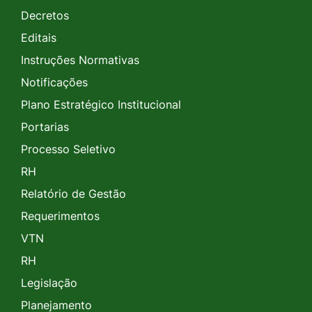
Decretos
Editais
Instruções Normativas
Notificações
Plano Estratégico Institucional
Portarias
Processo Seletivo
RH
Relatório de Gestão
Requerimentos
VTN
RH
Legislação
Planejamento