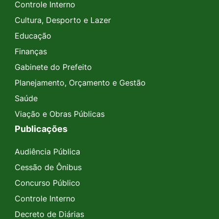
Controle Interno
Cultura, Desporto e Lazer
Educação
Finanças
Gabinete do Prefeito
Planejamento, Orçamento e Gestão
Saúde
Viação e Obras Públicas
Publicações
Audiência Pública
Cessão de Ônibus
Concurso Público
Controle Interno
Decreto de Diárias