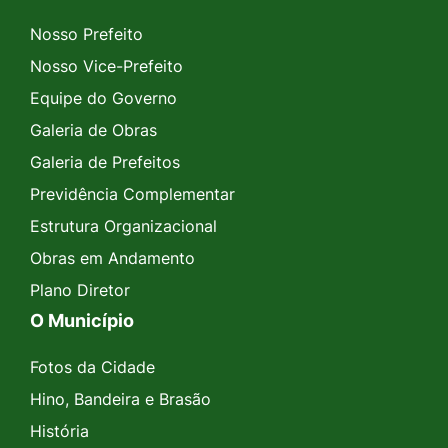
Nosso Prefeito
Nosso Vice-Prefeito
Equipe do Governo
Galeria de Obras
Galeria de Prefeitos
Previdência Complementar
Estrutura Organizacional
Obras em Andamento
Plano Diretor
O Município
Fotos da Cidade
Hino, Bandeira e Brasão
História