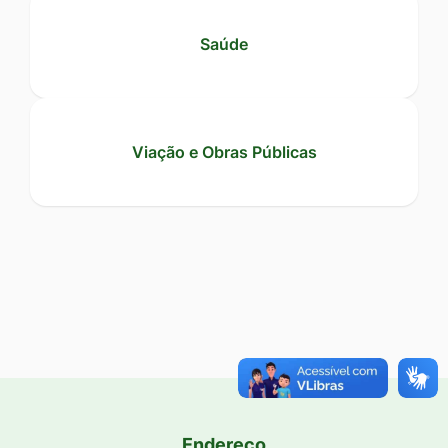
Saúde
Viação e Obras Públicas
Endereço