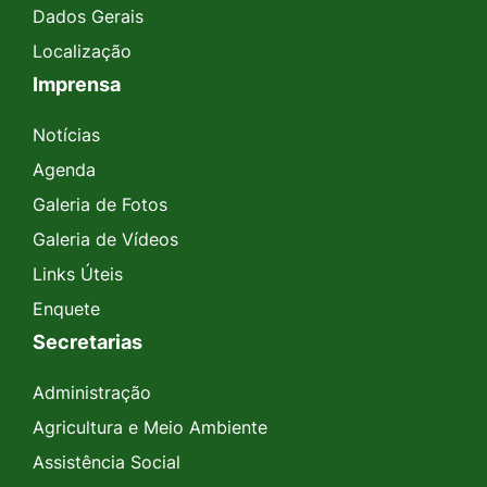
Dados Gerais
Localização
Imprensa
Notícias
Agenda
Galeria de Fotos
Galeria de Vídeos
Links Úteis
Enquete
Secretarias
Administração
Agricultura e Meio Ambiente
Assistência Social