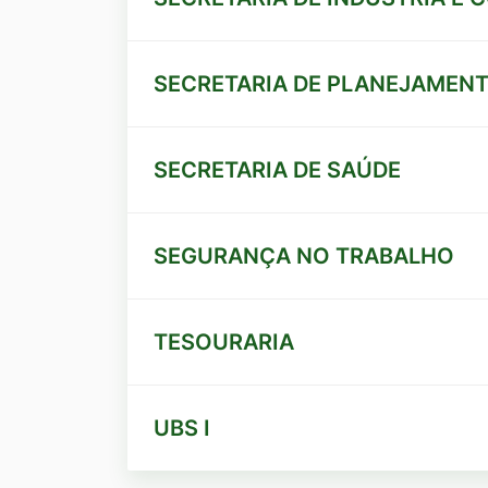
SECRETARIA DE PLANEJAMEN
SECRETARIA DE SAÚDE
SEGURANÇA NO TRABALHO
TESOURARIA
UBS I