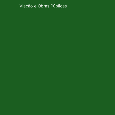
Viação e Obras Públicas