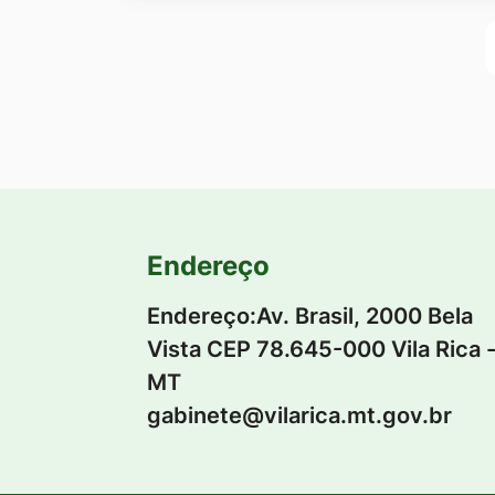
Endereço
Endereço:Av. Brasil, 2000 Bela
Vista CEP 78.645-000 Vila Rica 
MT
gabinete@vilarica.mt.gov.br