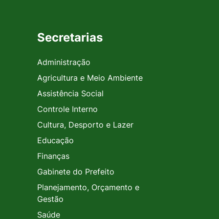
Secretarias
Administração
Agricultura e Meio Ambiente
Assistência Social
Controle Interno
Cultura, Desporto e Lazer
Educação
Finanças
Gabinete do Prefeito
Planejamento, Orçamento e
Gestão
Saúde