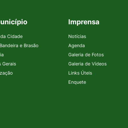
unicípio
Imprensa
 da Cidade
Notícias
 Bandeira e Brasão
Agenda
ia
Galeria de Fotos
 Gerais
Galeria de Vídeos
ização
Links Úteis
Enquete