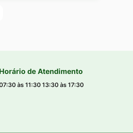
Horário de Atendimento
07:30 às 11:30 13:30 às 17:30