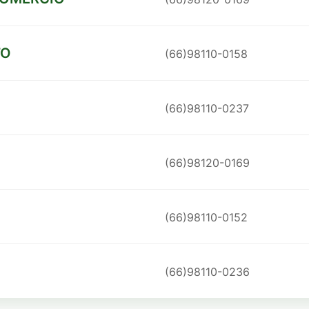
TO
(66)98110-0158
(66)98110-0237
(66)98120-0169
(66)98110-0152
(66)98110-0236